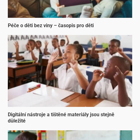
Péče o děti bez viny – časopis pro děti
Digitální nástroje a tištěné materiály jsou stejně
důležité