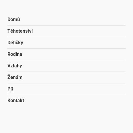
Domů
Těhotenství
Dětičky
Rodina
Vztahy
Ženám
PR
Kontakt