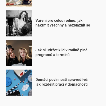
Vaření pro celou rodinu: jak
nakrmit všechny a nezbláznit se
Jak si udržet klid v rodině plné
programů a termínů
Domácí povinnosti spravedlivě:
jak rozdělit práci v domácnosti