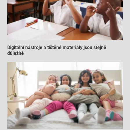
Digitální nástroje a tištěné materiály jsou stejně
důležité