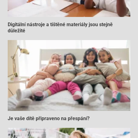
Digitální nástroje a tištěné materiály jsou stejně
důležité
Je vaše dítě připraveno na přespání?