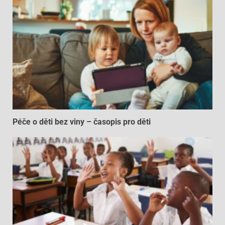
Péče o děti bez viny – časopis pro děti