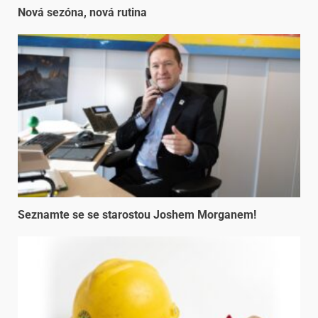
Nová sezóna, nová rutina
Seznamte se se starostou Joshem Morganem!