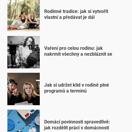
Rodinné tradice: jak si vytvořit
vlastní a předávat je dál
Vaření pro celou rodinu: jak
nakrmit všechny a nezbláznit se
Jak si udržet klid v rodině plné
programů a termínů
Domácí povinnosti spravedlivě:
jak rozdělit práci v domácnosti