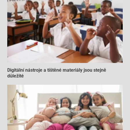
Digitální nástroje a tištěné materiály jsou stejně
důležité