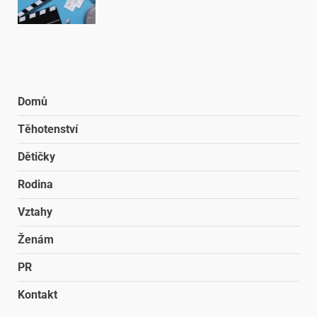
Domů
Těhotenství
Dětičky
Rodina
Vztahy
Ženám
PR
Kontakt