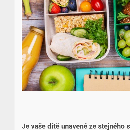
Je vaše dítě unavené ze stejného 