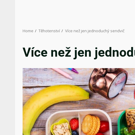
Home
Těhotenství
Více než jen jednoduchý sendvič
Více než jen jedno