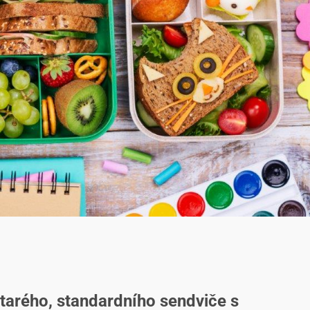
starého, standardního sendviče s