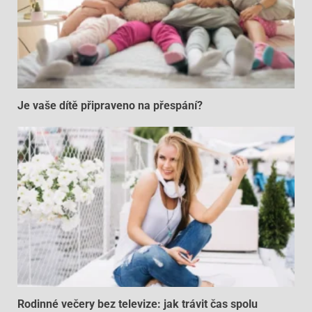
Je vaše dítě připraveno na přespání?
Rodinné večery bez televize: jak trávit čas spolu