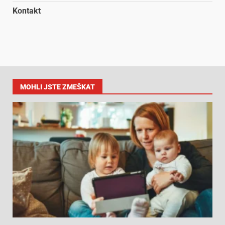
Kontakt
MOHLI JSTE ZMEŠKAT