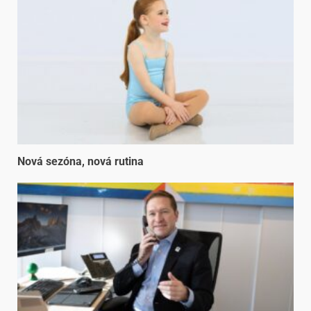
Nová sezóna, nová rutina