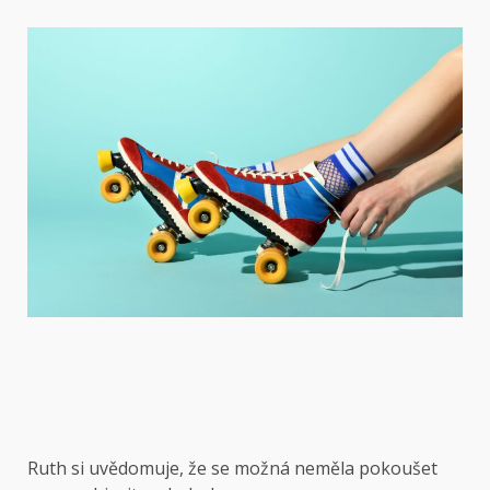
Ruth si uvědomuje, že se možná neměla pokoušet