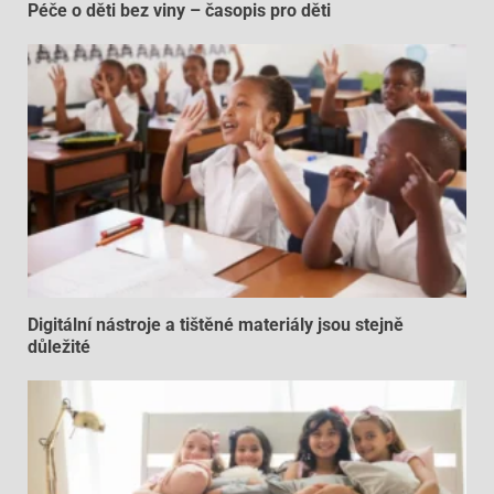
Péče o děti bez viny – časopis pro děti
Digitální nástroje a tištěné materiály jsou stejně
důležité