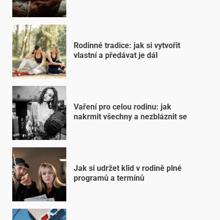
Rodinné tradice: jak si vytvořit
vlastní a předávat je dál
Vaření pro celou rodinu: jak
nakrmit všechny a nezbláznit se
Jak si udržet klid v rodině plné
programů a termínů