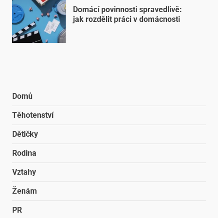
Domácí povinnosti spravedlivě:
jak rozdělit práci v domácnosti
Domů
Těhotenství
Dětičky
Rodina
Vztahy
Ženám
PR