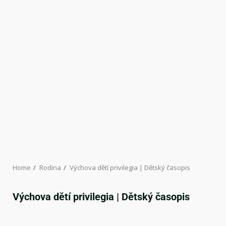
Home
Rodina
Výchova dětí privilegia | Dětský časopis
Výchova dětí privilegia | Dětský časopis