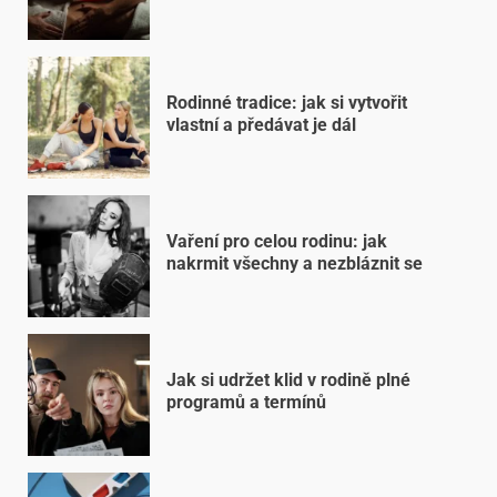
Rodinné tradice: jak si vytvořit
vlastní a předávat je dál
Vaření pro celou rodinu: jak
nakrmit všechny a nezbláznit se
Jak si udržet klid v rodině plné
programů a termínů