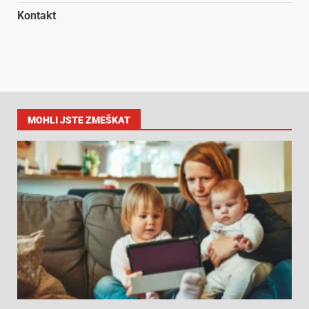
Kontakt
MOHLI JSTE ZMEŠKAT