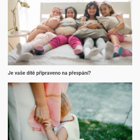
Je vaše dítě připraveno na přespání?