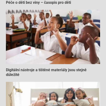
Péče o děti bez viny – časopis pro děti
Digitální nástroje a tištěné materiály jsou stejně
důležité