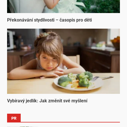
Překonávání stydlivosti – časopis pro děti
Vybíravý jedlík: Jak změnit své myšlení
PR