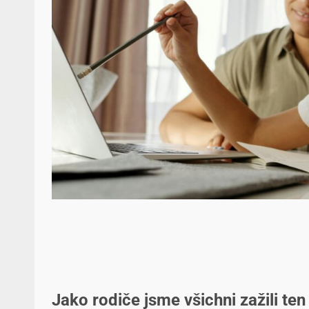
Jako rodiče jsme všichni zažili t