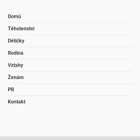
Domů
Těhotenství
Dětičky
Rodina
Vztahy
Ženám
PR
Kontakt