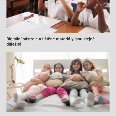
Digitální nástroje a tištěné materiály jsou stejně
důležité