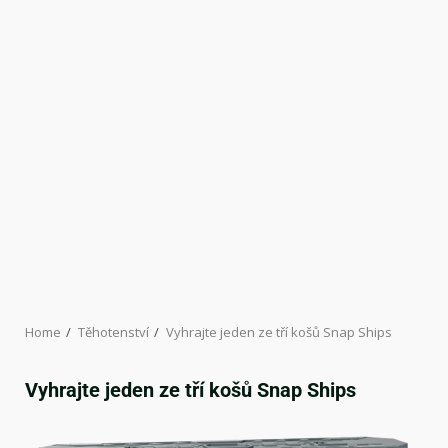
Home
Těhotenství
Vyhrajte jeden ze tří košů Snap Ships
Vyhrajte jeden ze tří košů Snap Ships