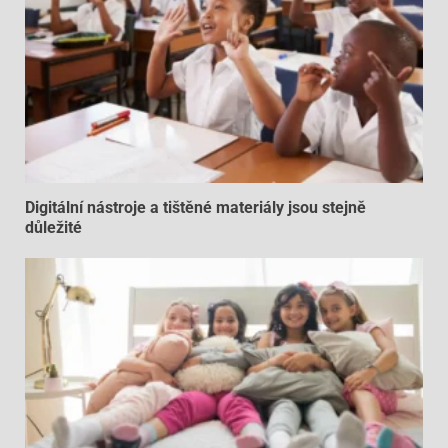
Digitální nástroje a tištěné materiály jsou stejně
důležité