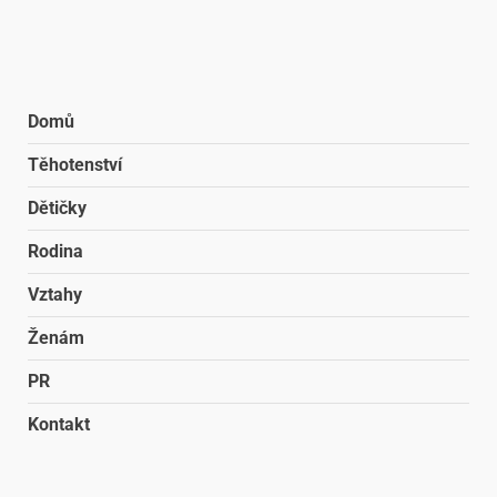
Domů
Těhotenství
Dětičky
Rodina
Vztahy
Ženám
PR
Kontakt