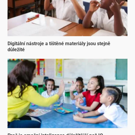
Digitální nástroje a tištěné materiály jsou stejně
důležité