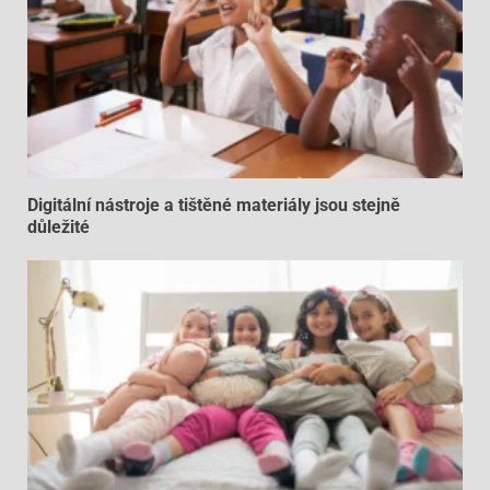
Digitální nástroje a tištěné materiály jsou stejně
důležité