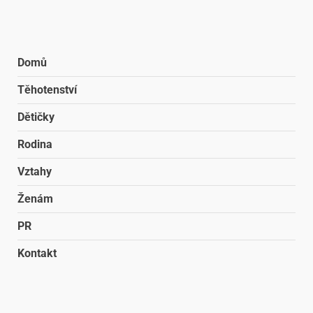
Domů
Těhotenství
Dětičky
Rodina
Vztahy
Ženám
PR
Kontakt