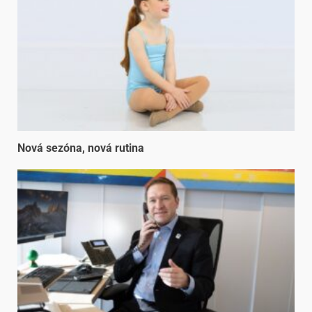
Nová sezóna, nová rutina