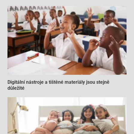
Digitální nástroje a tištěné materiály jsou stejně
důležité