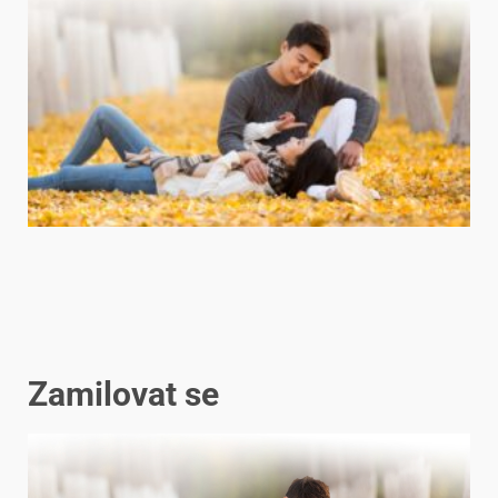
Zamilovat se