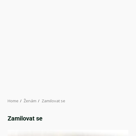
Home
Ženám
Zamilovat se
Zamilovat se