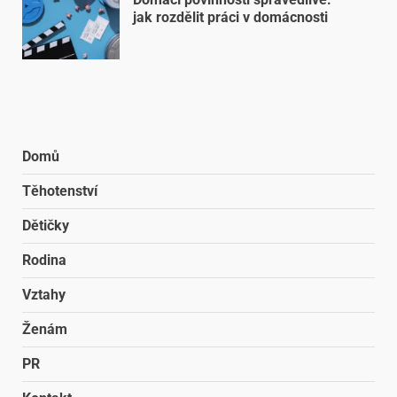
jak rozdělit práci v domácnosti
Domů
Těhotenství
Dětičky
Rodina
Vztahy
Ženám
PR