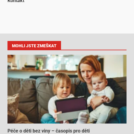
Kontakt
MOHLI JSTE ZMEŠKAT
Péče o děti bez viny – časopis pro děti