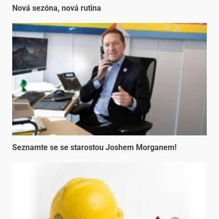
Nová sezóna, nová rutina
Seznamte se se starostou Joshem Morganem!