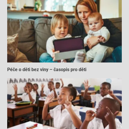
Péče o děti bez viny – časopis pro děti