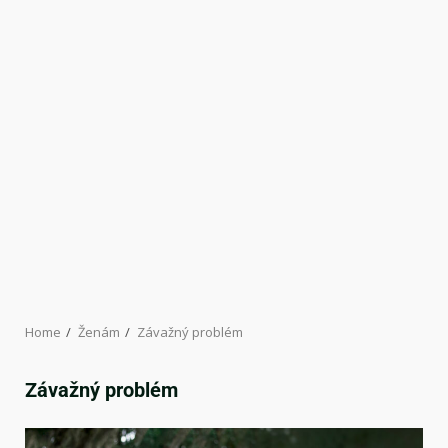
Home
Ženám
Závažný problém
Závažný problém