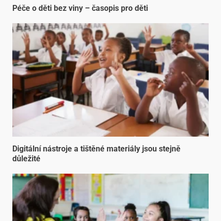
Péče o děti bez viny – časopis pro děti
Digitální nástroje a tištěné materiály jsou stejně
důležité