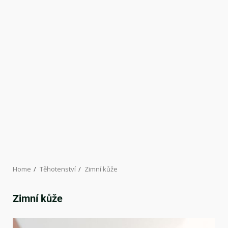
Home
Těhotenství
Zimní kůže
Zimní kůže