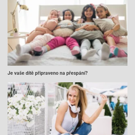
Je vaše dítě připraveno na přespání?