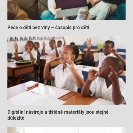
Péče o děti bez viny – časopis pro děti
Digitální nástroje a tištěné materiály jsou stejně
důležité