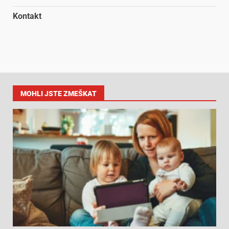
Kontakt
MOHLI JSTE ZMEŠKAT