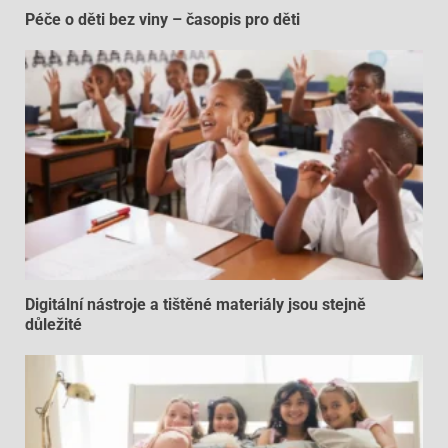
Péče o děti bez viny – časopis pro děti
Digitální nástroje a tištěné materiály jsou stejně
důležité