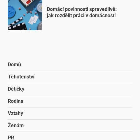
Domácí povinnosti spravedlivě:
jak rozdělit práci v domácnosti
Domů
Těhotenství
Dětičky
Rodina
Vztahy
Ženám
PR