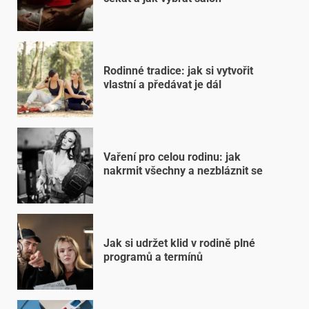
Rodinné tradice: jak si vytvořit
vlastní a předávat je dál
Vaření pro celou rodinu: jak
nakrmit všechny a nezbláznit se
Jak si udržet klid v rodině plné
programů a termínů