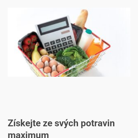
Získejte ze svých potravin
maximum