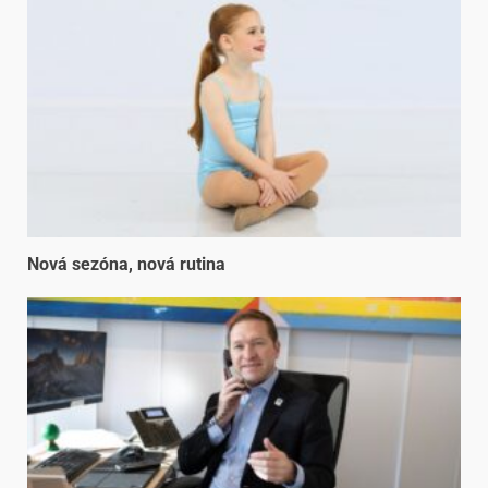
Nová sezóna, nová rutina