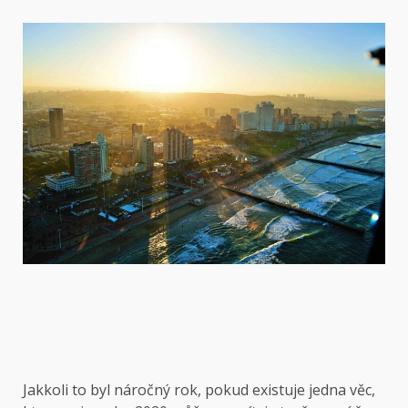
Jakkoli to byl náročný rok, pokud existuje jedna věc,