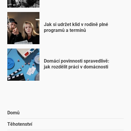
Jak si udržet klid v rodině plné
programů a termínů
Domácí povinnosti spravedlivě:
jak rozdělit práci v domácnosti
Domů
Těhotenství