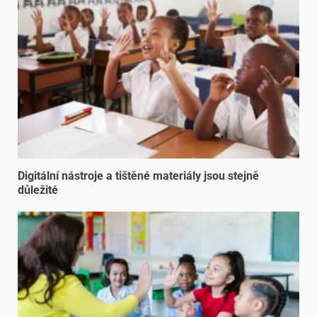
Digitální nástroje a tištěné materiály jsou stejně
důležité