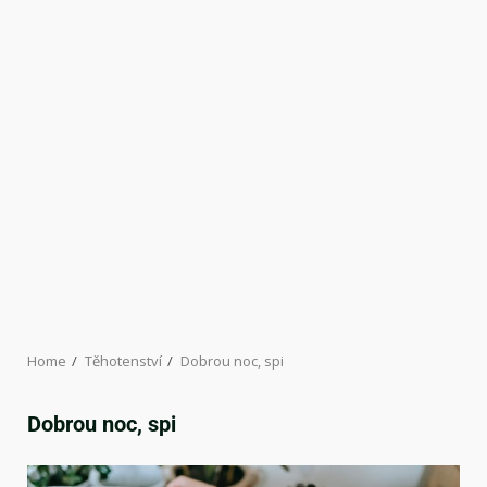
Home
Těhotenství
Dobrou noc, spi
Dobrou noc, spi