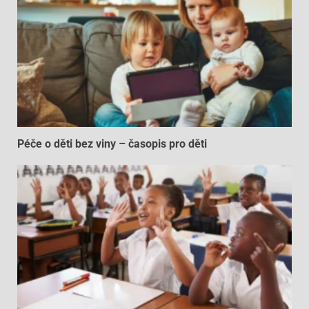
Péče o děti bez viny – časopis pro děti