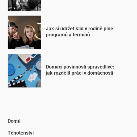
Jak si udržet klid v rodině plné
programů a termínů
Domácí povinnosti spravedlivě:
jak rozdělit práci v domácnosti
Domů
Těhotenství