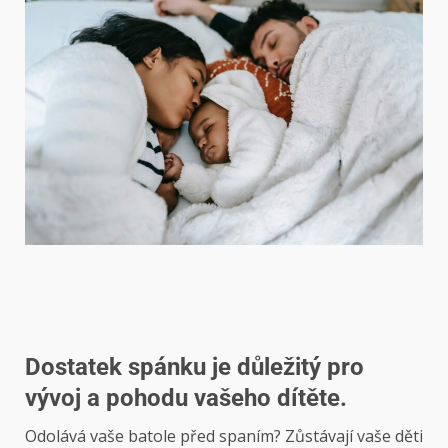
Dostatek spánku je důležitý pro
vývoj a pohodu vašeho dítěte.
Odolává vaše batole před spaním? Zůstávají vaše děti