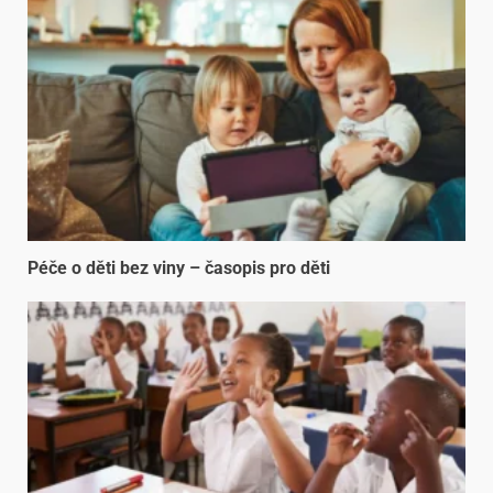
Péče o děti bez viny – časopis pro děti