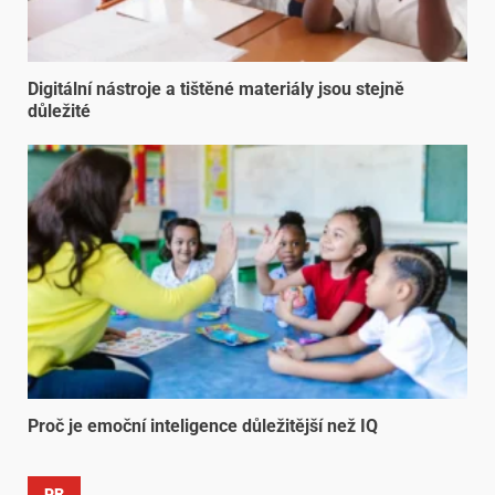
Digitální nástroje a tištěné materiály jsou stejně
důležité
Proč je emoční inteligence důležitější než IQ
PR