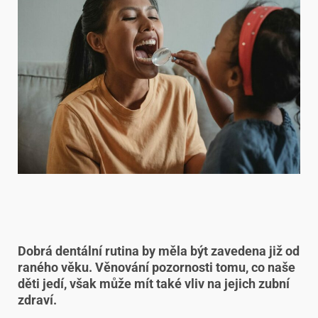
Dobrá dentální rutina by měla být zavedena již od
raného věku. Věnování pozornosti tomu, co naše
děti jedí, však může mít také vliv na jejich zubní
zdraví.