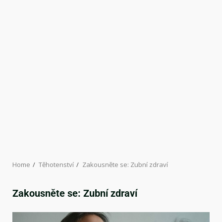
Home
Těhotenství
Zakousněte se: Zubní zdraví
Zakousněte se: Zubní zdraví