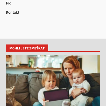
PR
Kontakt
MOHLI JSTE ZMEŠKAT