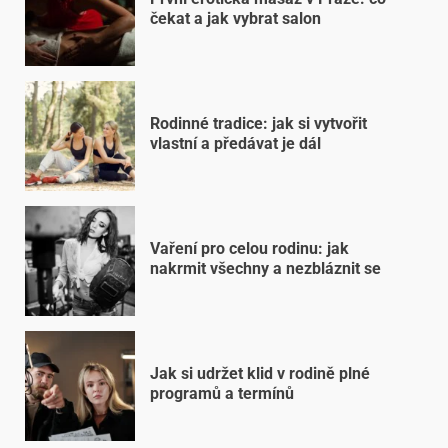
čekat a jak vybrat salon
Rodinné tradice: jak si vytvořit
vlastní a předávat je dál
Vaření pro celou rodinu: jak
nakrmit všechny a nezbláznit se
Jak si udržet klid v rodině plné
programů a termínů