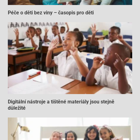
Péče o děti bez viny – časopis pro děti
Digitální nástroje a tištěné materiály jsou stejně
důležité