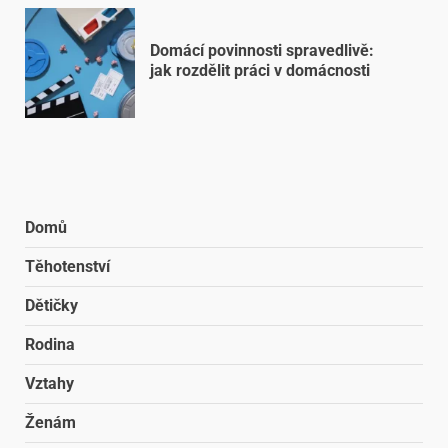
Domácí povinnosti spravedlivě:
jak rozdělit práci v domácnosti
Domů
Těhotenství
Dětičky
Rodina
Vztahy
Ženám