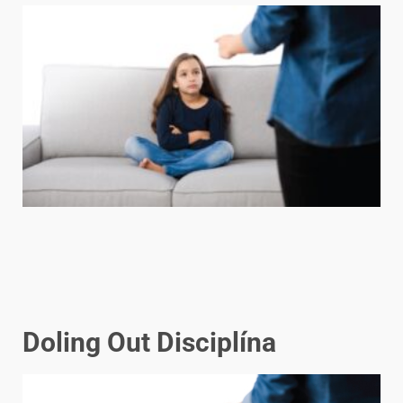
Doling Out Disciplína