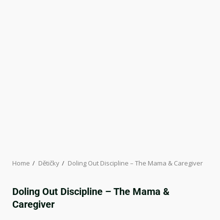
Home
Dětičky
Doling Out Discipline – The Mama & Caregiver
Doling Out Discipline – The Mama &
Caregiver