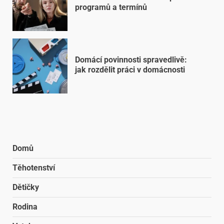
programů a termínů
Domácí povinnosti spravedlivě:
jak rozdělit práci v domácnosti
Domů
Těhotenství
Dětičky
Rodina