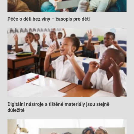
Péče o děti bez viny – časopis pro děti
Digitální nástroje a tištěné materiály jsou stejně
důležité