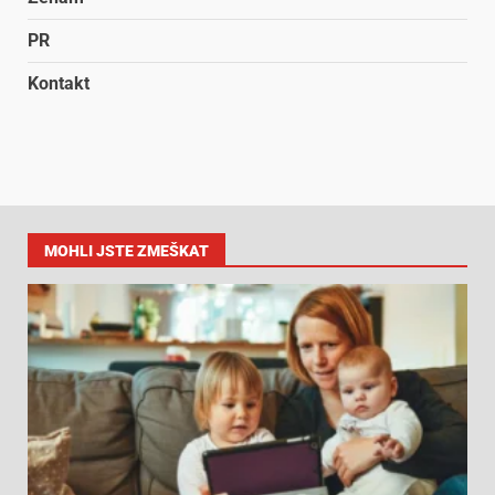
PR
Kontakt
MOHLI JSTE ZMEŠKAT