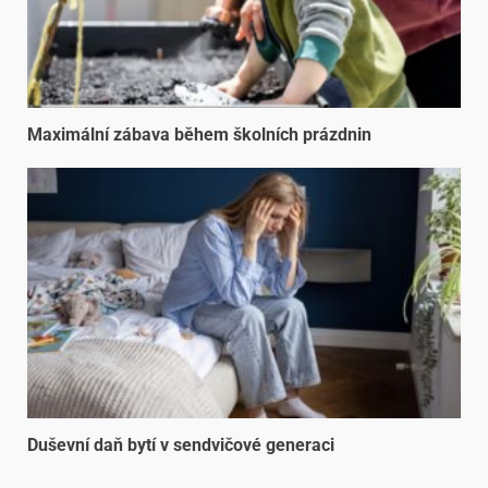
Maximální zábava během školních prázdnin
Duševní daň bytí v sendvičové generaci