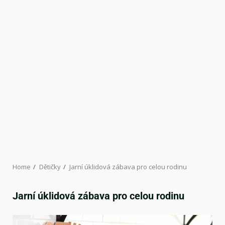
Home
Dětičky
Jarní úklidová zábava pro celou rodinu
Jarní úklidová zábava pro celou rodinu