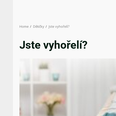
Home
Dětičky
Jste vyhořelí?
Jste vyhořelí?