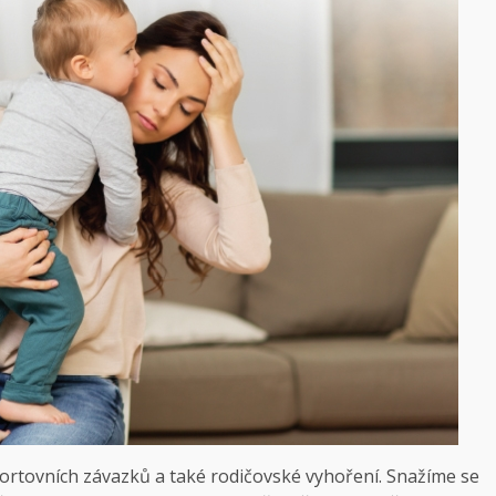
portovních závazků a také rodičovské vyhoření. Snažíme se