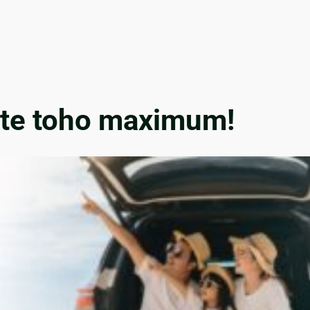
ijte toho maximum!