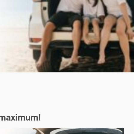
o maximum!