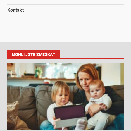
Kontakt
MOHLI JSTE ZMEŠKAT