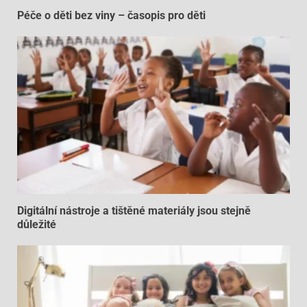
Péče o děti bez viny – časopis pro děti
Digitální nástroje a tištěné materiály jsou stejně
důležité