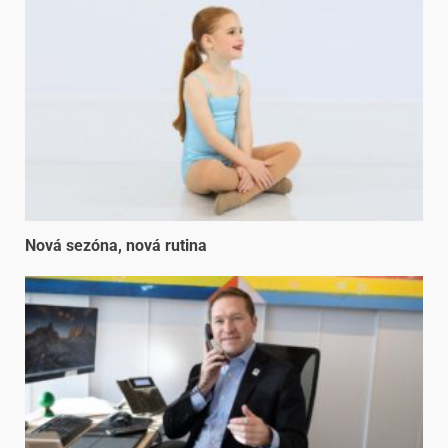
Nová sezóna, nová rutina