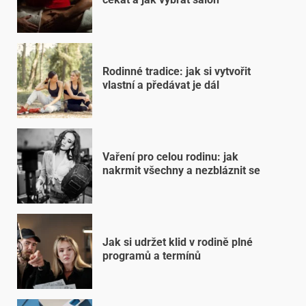
Rodinné tradice: jak si vytvořit
vlastní a předávat je dál
Vaření pro celou rodinu: jak
nakrmit všechny a nezbláznit se
Jak si udržet klid v rodině plné
programů a termínů