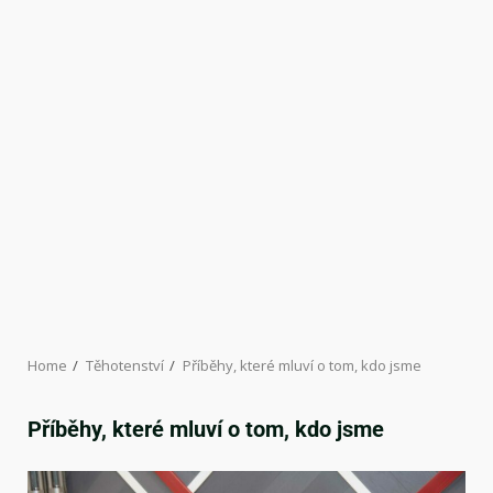
Home
Těhotenství
Příběhy, které mluví o tom, kdo jsme
Příběhy, které mluví o tom, kdo jsme