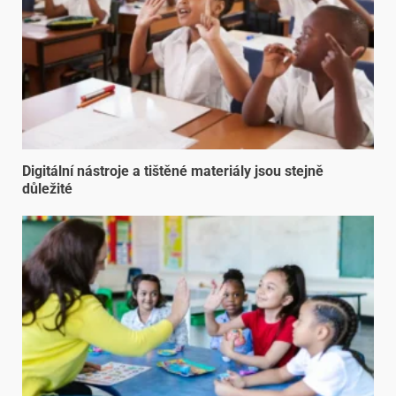
Digitální nástroje a tištěné materiály jsou stejně
důležité