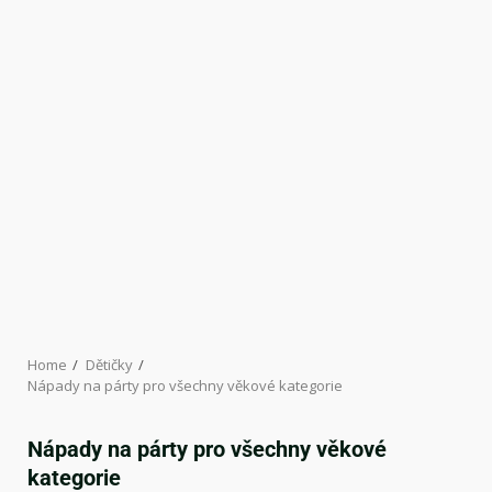
Home
Dětičky
Nápady na párty pro všechny věkové kategorie
Nápady na párty pro všechny věkové
kategorie