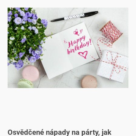
Osvědčené nápady na párty, jak