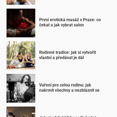
První erotická masáž v Praze: co
čekat a jak vybrat salon
Rodinné tradice: jak si vytvořit
vlastní a předávat je dál
Vaření pro celou rodinu: jak
nakrmit všechny a nezbláznit se