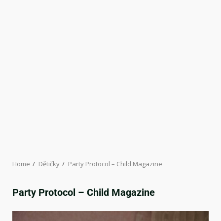
Home
Dětičky
Party Protocol – Child Magazine
Party Protocol – Child Magazine