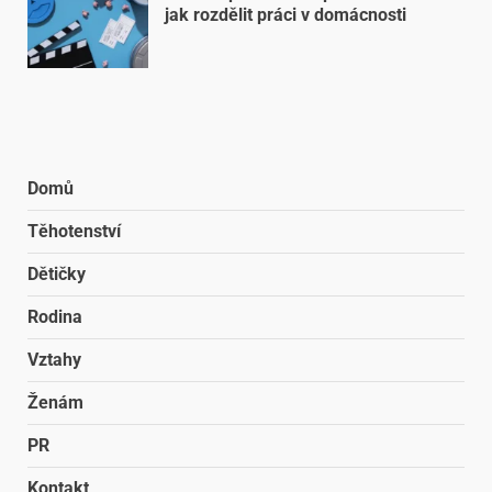
jak rozdělit práci v domácnosti
Domů
Těhotenství
Dětičky
Rodina
Vztahy
Ženám
PR
Kontakt