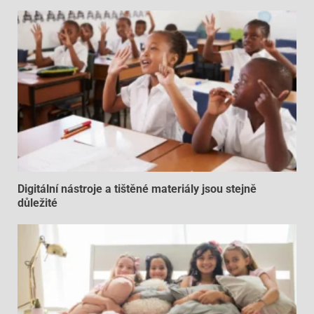
Digitální nástroje a tištěné materiály jsou stejně
důležité