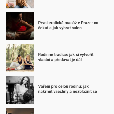
První erotická masáž v Praze: co
čekat a jak vybrat salon
Rodinné tradice: jak si vytvořit
vlastní a předávat je dál
Vaření pro celou rodinu: jak
nakrmit všechny a nezbláznit se