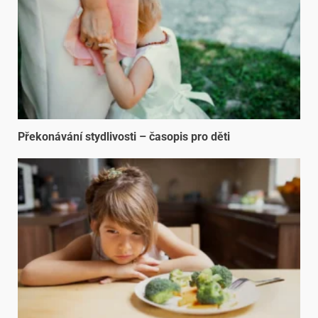
Překonávání stydlivosti – časopis pro děti