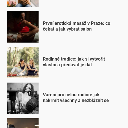
První erotická masáž v Praze: co
čekat a jak vybrat salon
Rodinné tradice: jak si vytvořit
vlastní a předávat je dál
Vaření pro celou rodinu: jak
nakrmit všechny a nezbláznit se