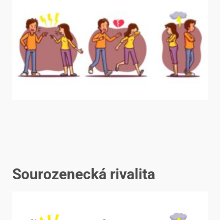
Sourozenecká rivalita