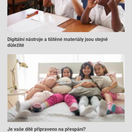
Digitální nástroje a tištěné materiály jsou stejně
důležité
Je vaše dítě připraveno na přespání?