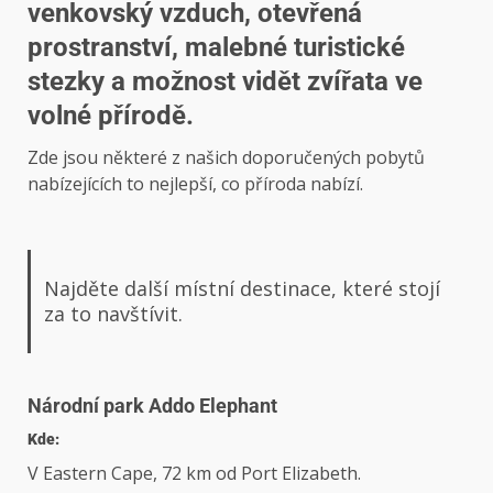
venkovský vzduch, otevřená
prostranství, malebné turistické
stezky a možnost vidět zvířata ve
volné přírodě.
Zde jsou některé z našich doporučených pobytů
nabízejících to nejlepší, co příroda nabízí.
Najděte další místní destinace, které stojí
za to navštívit.
Národní park Addo Elephant
Kde:
V Eastern Cape, 72 km od Port Elizabeth.