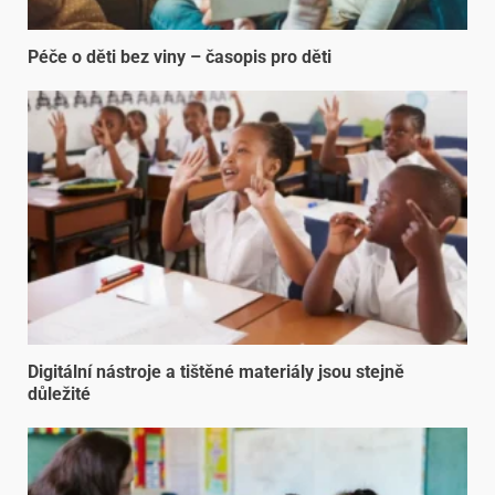
Péče o děti bez viny – časopis pro děti
Digitální nástroje a tištěné materiály jsou stejně
důležité