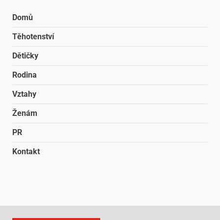
Domů
Těhotenství
Dětičky
Rodina
Vztahy
Ženám
PR
Kontakt