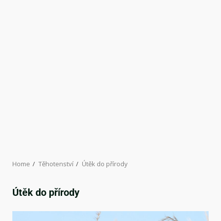
Home
Těhotenství
Útěk do přírody
Útěk do přírody