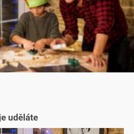
je uděláte