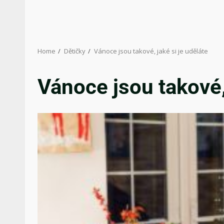
Home
Dětičky
Vánoce jsou takové, jaké si je uděláte
Vánoce jsou takové, 