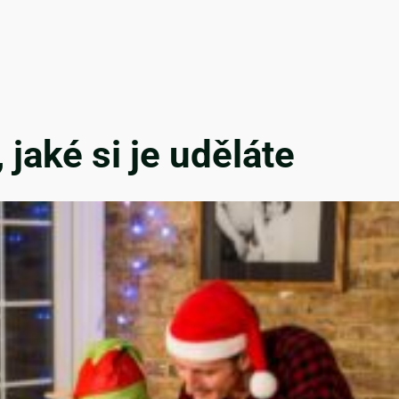
jaké si je uděláte