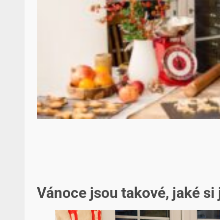
Vánoce jsou takové, jaké si 