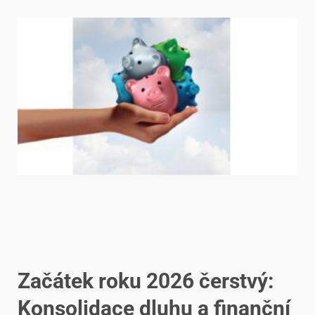
Začátek roku 2026 čerstvý:
Konsolidace dluhu a finanční