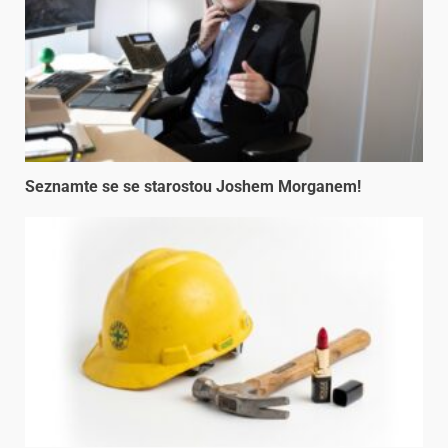
Seznamte se se starostou Joshem Morganem!