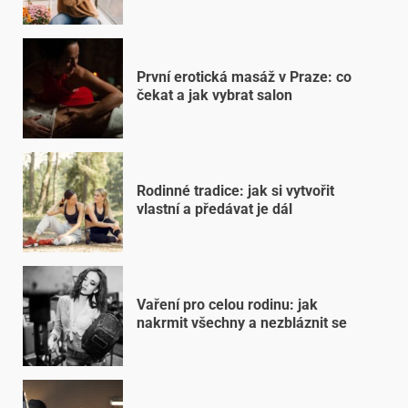
První erotická masáž v Praze: co
čekat a jak vybrat salon
Rodinné tradice: jak si vytvořit
vlastní a předávat je dál
Vaření pro celou rodinu: jak
nakrmit všechny a nezbláznit se