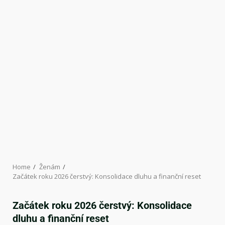
Home
Ženám
Začátek roku 2026 čerstvý: Konsolidace dluhu a finanční reset
Začátek roku 2026 čerstvý: Konsolidace
dluhu a finanční reset