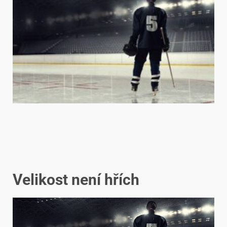
Velikost není hřích