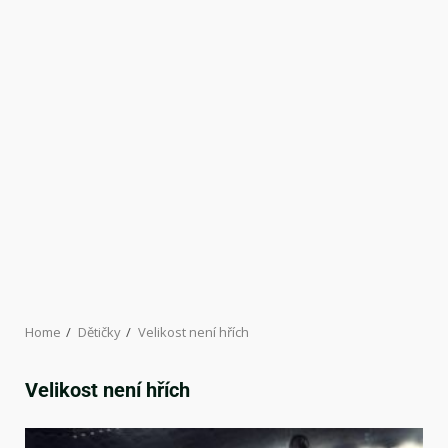
Home
Dětičky
Velikost není hřích
Velikost není hřích