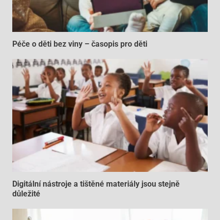
Péče o děti bez viny – časopis pro děti
Digitální nástroje a tištěné materiály jsou stejně
důležité